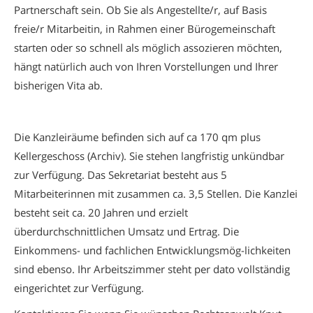
Partnerschaft sein. Ob Sie als Angestellte/r, auf Basis
freie/r Mitarbeitin, in Rahmen einer Bürogemeinschaft
starten oder so schnell als möglich assozieren möchten,
hängt natürlich auch von Ihren Vorstellungen und Ihrer
bisherigen Vita ab.
Die Kanzleiräume befinden sich auf ca 170 qm plus
Kellergeschoss (Archiv). Sie stehen langfristig unkündbar
zur Verfügung. Das Sekretariat besteht aus 5
Mitarbeiterinnen mit zusammen ca. 3,5 Stellen. Die Kanzlei
besteht seit ca. 20 Jahren und erzielt
überdurchschnittlichen Umsatz und Ertrag. Die
Einkommens- und fachlichen Entwicklungsmög-lichkeiten
sind ebenso. Ihr Arbeitszimmer steht per dato vollständig
eingerichtet zur Verfügung.