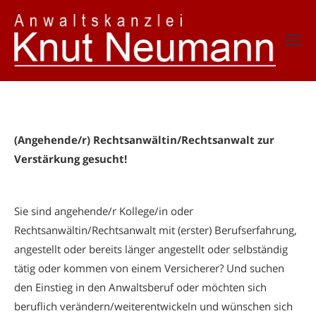
(Angehende/r) Rechtsanwältin/Rechtsanwalt zur
Verstärkung gesucht!
Sie sind angehende/r Kollege/in oder
Rechtsanwältin/Rechtsanwalt mit (erster) Berufserfahrung,
angestellt oder bereits länger angestellt oder selbständig
tätig oder kommen von einem Versicherer? Und suchen
den Einstieg in den Anwaltsberuf oder möchten sich
beruflich verändern/weiterentwickeln und wünschen sich