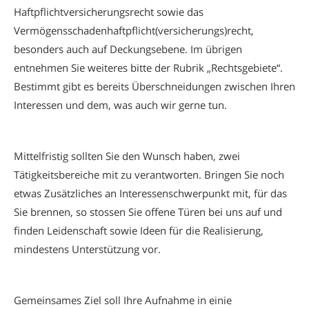
Haftpflichtversicherungsrecht sowie das
Vermögensschadenhaftpflicht(versicherungs)recht,
besonders auch auf Deckungsebene. Im übrigen
entnehmen Sie weiteres bitte der Rubrik „Rechtsgebiete“.
Bestimmt gibt es bereits Überschneidungen zwischen Ihren
Interessen und dem, was auch wir gerne tun.
Mittelfristig sollten Sie den Wunsch haben, zwei
Tätigkeitsbereiche mit zu verantworten. Bringen Sie noch
etwas Zusätzliches an Interessenschwerpunkt mit, für das
Sie brennen, so stossen Sie offene Türen bei uns auf und
finden Leidenschaft sowie Ideen für die Realisierung,
mindestens Unterstützung vor.
Gemeinsames Ziel soll Ihre Aufnahme in einie